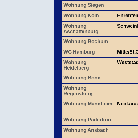
Wohnung Siegen
Wohnung Köln
Ehrenfel
Wohnung
Schwein
Aschaffenburg
Wohnung Bochum
WG Hamburg
Mitte/St
Wohnung
Weststad
Heidelberg
Wohnung Bonn
Wohnung
Regensburg
Wohnung Mannheim
Neckara
Wohnung Paderborn
Wohnung Ansbach